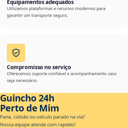
Equipamentos adequados
Utilizamos plataformas e recursos modernos para
garantir um transporte seguro.
Compromisso no serviço
Oferecemos suporte confiável e acompanhamento caso
seja necessário.
Guincho 24h
Perto de Mim
Pane, colisão ou veículo parado na via?
Nossa equipe atende com rapidez!