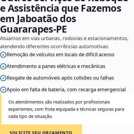
e Assistência que Fazemos
em Jaboatão dos
Guararapes‑PE
Atuamos em vias urbanas, rodovias e estacionamentos,
atendendo diferentes ocorrências automotivas:
Remoção de veículos em locais de difícil acesso
Atendimento a panes elétricas e mecânicas
Resgate de automóveis após colisões ou falhas
Apoio em falta de bateria, com recarga emergencial
Os atendimentos são realizados por profissionais
experientes, com frota equipada e técnicas seguras para
cada tipo de situação.
SOLICITE SEU ORÇAMENTO