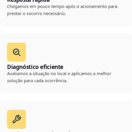
Chegamos em pouco tempo após o acionamento para
prestar o socorro necessário.
Diagnóstico eficiente
Avaliamos a situação no local e aplicamos a melhor
solução para cada ocorrência.