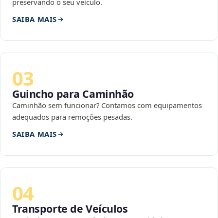
preservando o seu veículo.
SAIBA MAIS
03
Guincho para Caminhão
Caminhão sem funcionar? Contamos com equipamentos
adequados para remoções pesadas.
SAIBA MAIS
04
Transporte de Veículos