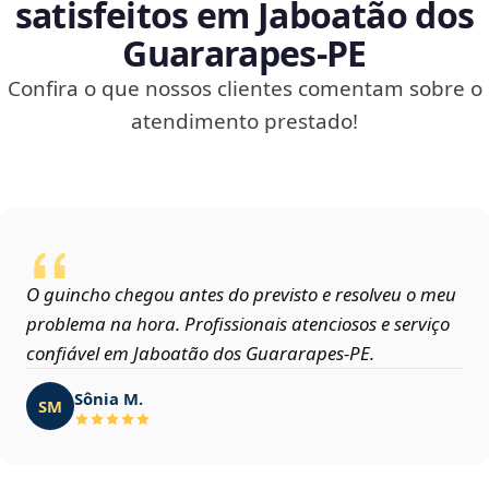
satisfeitos em Jaboatão dos
Guararapes‑PE
Confira o que nossos clientes comentam sobre o
atendimento prestado!
O guincho chegou antes do previsto e resolveu o meu
problema na hora. Profissionais atenciosos e serviço
confiável em Jaboatão dos Guararapes‑PE.
Sônia M.
SM