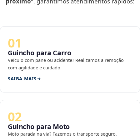
próximo”
, garantimos atendimentos rápidos:
01
Guincho para Carro
Veículo com pane ou acidente? Realizamos a remoção
com agilidade e cuidado.
SAIBA MAIS
02
Guincho para Moto
Moto parada na via? Fazemos o transporte seguro,