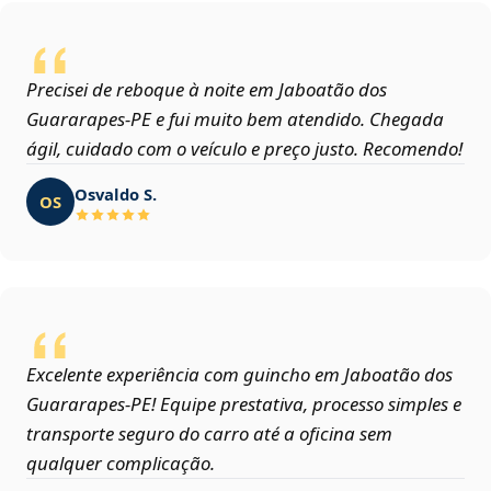
Precisei de reboque à noite em Jaboatão dos
Guararapes‑PE e fui muito bem atendido. Chegada
ágil, cuidado com o veículo e preço justo. Recomendo!
Osvaldo S.
OS
Excelente experiência com guincho em Jaboatão dos
Guararapes‑PE! Equipe prestativa, processo simples e
transporte seguro do carro até a oficina sem
qualquer complicação.