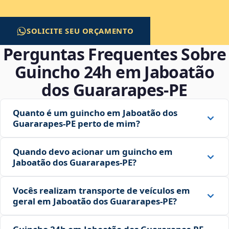
SOLICITE SEU ORÇAMENTO
Perguntas Frequentes Sobre
Guincho 24h em Jaboatão
dos Guararapes‑PE
Quanto é um guincho em Jaboatão dos
Guararapes‑PE perto de mim?
Quando devo acionar um guincho em
Jaboatão dos Guararapes‑PE?
Vocês realizam transporte de veículos em
geral em Jaboatão dos Guararapes‑PE?