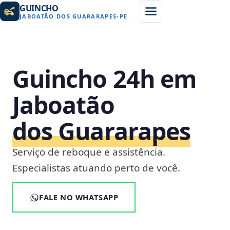
GUINCHO
JABOATÃO DOS GUARARAPES
-
PE
Guincho 24h em
Jaboatão
dos Guararapes
Serviço de reboque e assistência.
Especialistas atuando perto de você.
FALE NO WHATSAPP