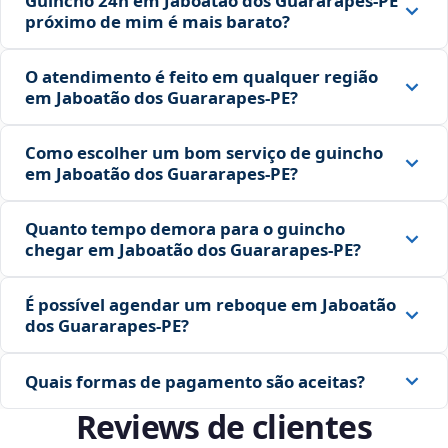
Guincho 24h em Jaboatão dos Guararapes‑PE
próximo de mim é mais barato?
O atendimento é feito em qualquer região
em Jaboatão dos Guararapes‑PE?
Como escolher um bom serviço de guincho
em Jaboatão dos Guararapes‑PE?
Quanto tempo demora para o guincho
chegar em Jaboatão dos Guararapes‑PE?
É possível agendar um reboque em Jaboatão
dos Guararapes‑PE?
Quais formas de pagamento são aceitas?
Reviews de clientes