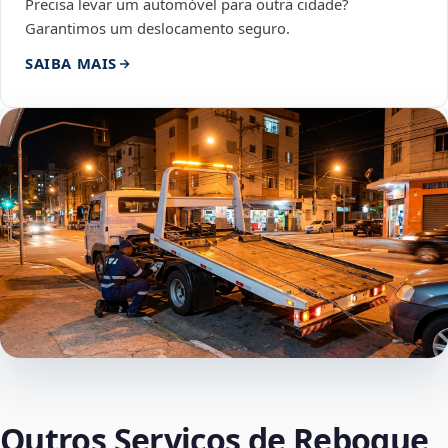
Precisa levar um automóvel para outra cidade?
Garantimos um deslocamento seguro.
SAIBA MAIS
Outros Serviços de Reboque