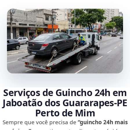
Serviços de Guincho 24h em
Jaboatão dos Guararapes‑PE
Perto de Mim
Sempre que você precisa de
“guincho 24h mais