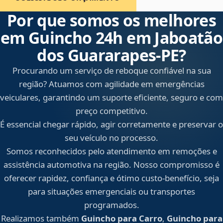
Por que somos os melhores
em Guincho 24h em Jaboatão
dos Guararapes‑PE?
Procurando um serviço de reboque confiável na sua
região? Atuamos com agilidade em emergências
veiculares, garantindo um suporte eficiente, seguro e com
preço competitivo.
É essencial chegar rápido, agir corretamente e preservar o
seu veículo no processo.
Somos reconhecidos pelo atendimento em remoções e
assistência automotiva na região. Nosso compromisso é
oferecer rapidez, confiança e ótimo custo-benefício, seja
para situações emergenciais ou transportes
programados.
Realizamos também
Guincho para Carro
,
Guincho para