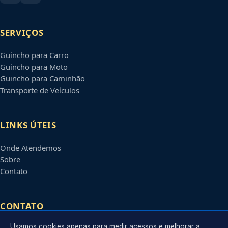
SERVIÇOS
Guincho para Carro
Guincho para Moto
Guincho para Caminhão
Transporte de Veículos
LINKS ÚTEIS
Onde Atendemos
Sobre
Contato
CONTATO
Usamos cookies apenas para medir acessos e melhorar a