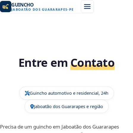
GUINCHO
JABOATÃO DOS GUARARAPES
-
PE
Entre em
Contato
Guincho automotivo e residencial, 24h
Jaboatão dos Guararapes e região
Precisa de um guincho em Jaboatão dos Guararapes