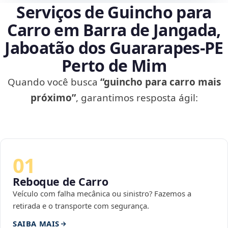
Serviços de Guincho para
Carro em Barra de Jangada,
Jaboatão dos Guararapes‑PE
Perto de Mim
Quando você busca
“guincho para carro mais
próximo”
, garantimos resposta ágil:
01
Reboque de Carro
Veículo com falha mecânica ou sinistro? Fazemos a
retirada e o transporte com segurança.
SAIBA MAIS