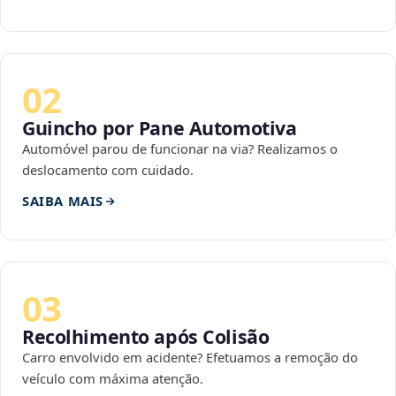
02
Guincho por Pane Automotiva
Automóvel parou de funcionar na via? Realizamos o
deslocamento com cuidado.
SAIBA MAIS
03
Recolhimento após Colisão
Carro envolvido em acidente? Efetuamos a remoção do
veículo com máxima atenção.