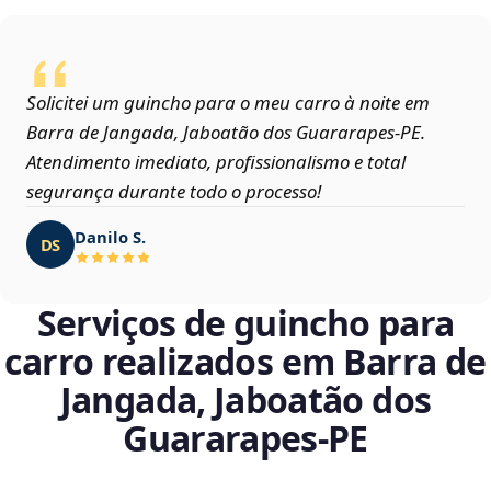
Solicitei um guincho para o meu carro à noite em
Barra de Jangada, Jaboatão dos Guararapes‑PE.
Atendimento imediato, profissionalismo e total
segurança durante todo o processo!
Danilo S.
DS
Serviços de guincho para
carro realizados em Barra de
Jangada, Jaboatão dos
Guararapes‑PE