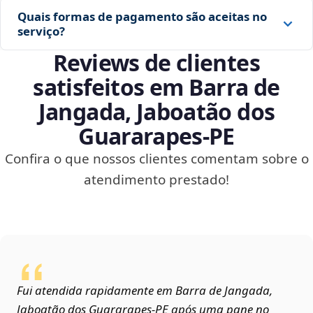
Quais formas de pagamento são aceitas no
serviço?
Reviews de clientes
satisfeitos em Barra de
Jangada, Jaboatão dos
Guararapes‑PE
Confira o que nossos clientes comentam sobre o
atendimento prestado!
Fui atendida rapidamente em Barra de Jangada,
Jaboatão dos Guararapes‑PE após uma pane no