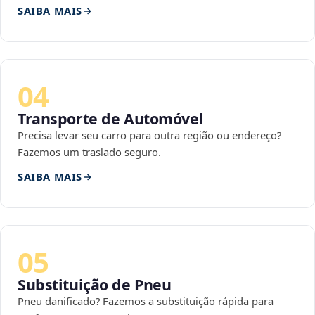
SAIBA MAIS
04
Transporte de Automóvel
Precisa levar seu carro para outra região ou endereço?
Fazemos um traslado seguro.
SAIBA MAIS
05
Substituição de Pneu
Pneu danificado? Fazemos a substituição rápida para