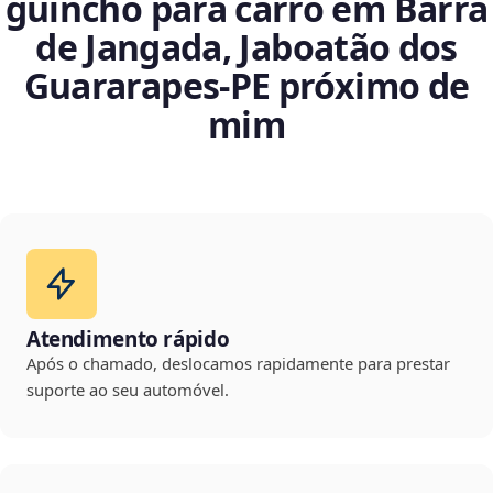
guincho para carro em Barra
de Jangada, Jaboatão dos
Guararapes‑PE próximo de
mim
Atendimento rápido
Após o chamado, deslocamos rapidamente para prestar
suporte ao seu automóvel.