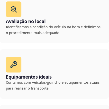
Avaliação no local
Identificamos a condição do veículo na hora e definimos
o procedimento mais adequado.
Equipamentos ideais
Contamos com veículos-guincho e equipamentos atuais
para realizar o transporte.