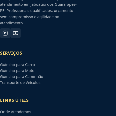
atendimento em
Jaboatão dos Guararapes
-
PE
. Profissionais qualificados, orçamento
sem compromisso e agilidade no
atendimento.
SERVIÇOS
Guincho para Carro
Guincho para Moto
Guincho para Caminhão
Transporte de Veículos
LINKS ÚTEIS
Onde Atendemos