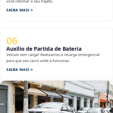
você retomar o seu trajeto.
SAIBA MAIS
06
Auxílio de Partida de Bateria
Veículo sem carga? Realizamos a recarga emergencial
para que seu carro volte a funcionar.
SAIBA MAIS