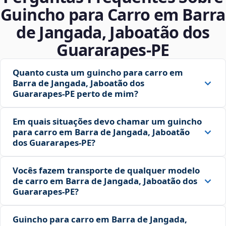
Guincho para Carro em Barra
de Jangada, Jaboatão dos
Guararapes‑PE
Quanto custa um guincho para carro em
Barra de Jangada, Jaboatão dos
Guararapes‑PE perto de mim?
Em quais situações devo chamar um guincho
para carro em Barra de Jangada, Jaboatão
dos Guararapes‑PE?
Vocês fazem transporte de qualquer modelo
de carro em Barra de Jangada, Jaboatão dos
Guararapes‑PE?
Guincho para carro em Barra de Jangada,