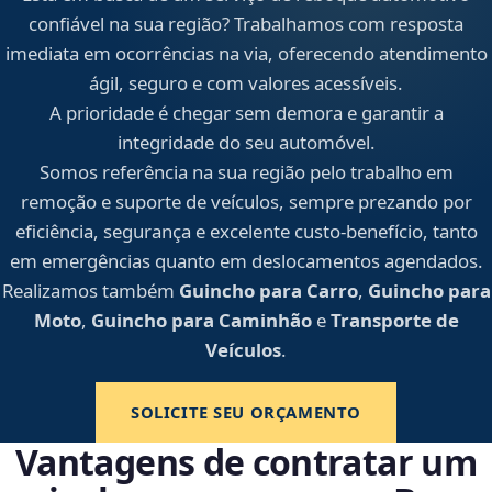
confiável na sua região? Trabalhamos com resposta
imediata em ocorrências na via, oferecendo atendimento
ágil, seguro e com valores acessíveis.
A prioridade é chegar sem demora e garantir a
integridade do seu automóvel.
Somos referência na sua região pelo trabalho em
remoção e suporte de veículos, sempre prezando por
eficiência, segurança e excelente custo-benefício, tanto
em emergências quanto em deslocamentos agendados.
Realizamos também
Guincho para Carro
,
Guincho para
Moto
,
Guincho para Caminhão
e
Transporte de
Veículos
.
SOLICITE SEU ORÇAMENTO
Vantagens de contratar um