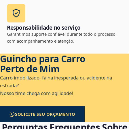
Responsabilidade no serviço
Garantimos suporte confiável durante todo o processo,
com acompanhamento e atenção.
Guincho para Carro
Perto de Mim
Carro imobilizado, falha inesperada ou acidente na
estrada?
Nosso time chega com agilidade!
SOLICITE SEU ORÇAMENTO
Perguntas Frequentes Sobre