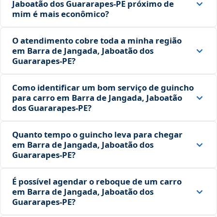
Jaboatão dos Guararapes‑PE próximo de
mim é mais econômico?
O atendimento cobre toda a minha região
em Barra de Jangada, Jaboatão dos
Guararapes‑PE?
Como identificar um bom serviço de guincho
para carro em Barra de Jangada, Jaboatão
dos Guararapes‑PE?
Quanto tempo o guincho leva para chegar
em Barra de Jangada, Jaboatão dos
Guararapes‑PE?
É possível agendar o reboque de um carro
em Barra de Jangada, Jaboatão dos
Guararapes‑PE?