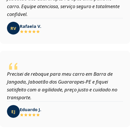
carro. Equipe atenciosa, serviço seguro e totalmente
confiável.
Rafaela V.
RV
Precisei de reboque para meu carro em Barra de
Jangada, Jaboatão dos Guararapes‑PE e fiquei
satisfeito com a agilidade, preço justo e cuidado no
transporte.
Eduardo J.
EJ