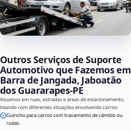
Outros Serviços de Suporte
Automotivo que Fazemos em
Barra de Jangada, Jaboatão
dos Guararapes‑PE
Atuamos em ruas, estradas e áreas de estacionamento,
lidando com diferentes situações envolvendo carros:
Guincho para carros com travamento de câmbio ou
rodas