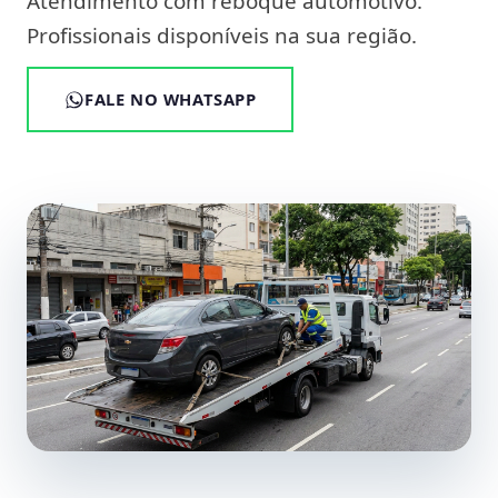
Atendimento com reboque automotivo.
Profissionais disponíveis na sua região.
FALE NO WHATSAPP