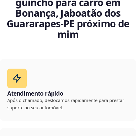
guincho para carro em
Bonança, Jaboatão dos
Guararapes‑PE próximo de
mim
Atendimento rápido
Após o chamado, deslocamos rapidamente para prestar
suporte ao seu automóvel.