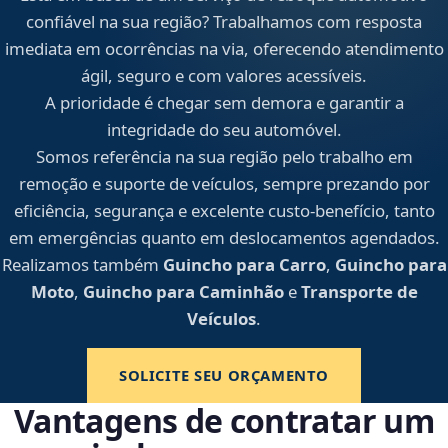
confiável na sua região? Trabalhamos com resposta
imediata em ocorrências na via, oferecendo atendimento
ágil, seguro e com valores acessíveis.
A prioridade é chegar sem demora e garantir a
integridade do seu automóvel.
Somos referência na sua região pelo trabalho em
remoção e suporte de veículos, sempre prezando por
eficiência, segurança e excelente custo-benefício, tanto
em emergências quanto em deslocamentos agendados.
Realizamos também
Guincho para Carro
,
Guincho para
Moto
,
Guincho para Caminhão
e
Transporte de
Veículos
.
SOLICITE SEU ORÇAMENTO
Vantagens de contratar um