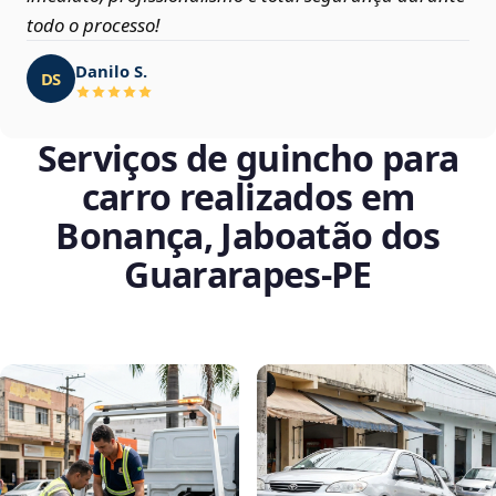
todo o processo!
Danilo S.
DS
Serviços de guincho para
carro realizados em
Bonança, Jaboatão dos
Guararapes‑PE