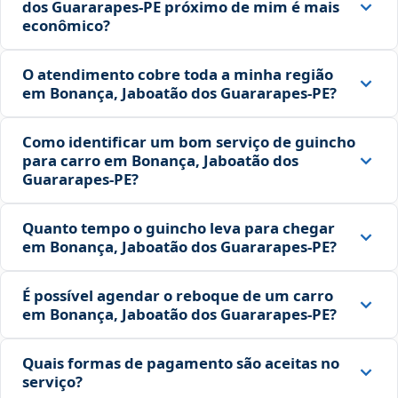
dos Guararapes‑PE próximo de mim é mais
econômico?
O atendimento cobre toda a minha região
em Bonança, Jaboatão dos Guararapes‑PE?
Como identificar um bom serviço de guincho
para carro em Bonança, Jaboatão dos
Guararapes‑PE?
Quanto tempo o guincho leva para chegar
em Bonança, Jaboatão dos Guararapes‑PE?
É possível agendar o reboque de um carro
em Bonança, Jaboatão dos Guararapes‑PE?
Quais formas de pagamento são aceitas no
serviço?