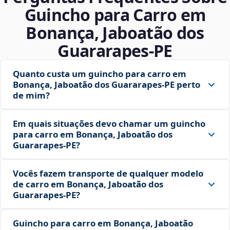
Guincho para Carro em
Bonança, Jaboatão dos
Guararapes‑PE
Quanto custa um guincho para carro em
Bonança, Jaboatão dos Guararapes‑PE perto
de mim?
Em quais situações devo chamar um guincho
para carro em Bonança, Jaboatão dos
Guararapes‑PE?
Vocês fazem transporte de qualquer modelo
de carro em Bonança, Jaboatão dos
Guararapes‑PE?
Guincho para carro em Bonança, Jaboatão