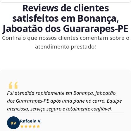
Reviews de clientes
satisfeitos em Bonança,
Jaboatão dos Guararapes‑PE
Confira o que nossos clientes comentam sobre o
atendimento prestado!
Fui atendida rapidamente em Bonança, Jaboatão
dos Guararapes‑PE após uma pane no carro. Equipe
atenciosa, serviço seguro e totalmente confiável.
Rafaela V.
RV