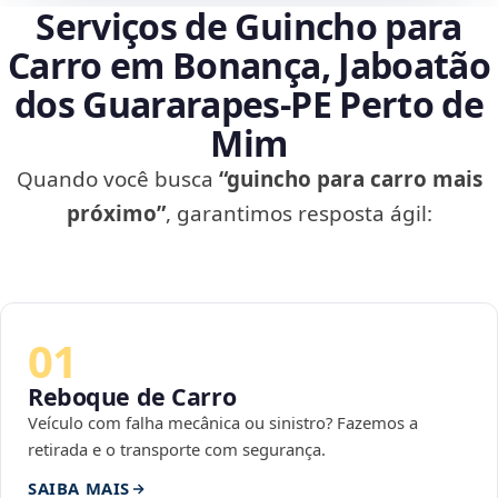
Serviços de Guincho para
Carro em Bonança, Jaboatão
dos Guararapes‑PE Perto de
Mim
Quando você busca
“guincho para carro mais
próximo”
, garantimos resposta ágil:
01
Reboque de Carro
Veículo com falha mecânica ou sinistro? Fazemos a
retirada e o transporte com segurança.
SAIBA MAIS