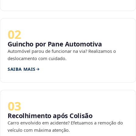
02
Guincho por Pane Automotiva
Automóvel parou de funcionar na via? Realizamos o
deslocamento com cuidado.
SAIBA MAIS
03
Recolhimento após Colisão
Carro envolvido em acidente? Efetuamos a remoção do
veículo com máxima atenção.