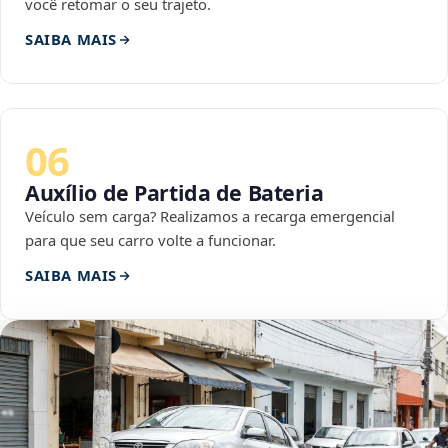
você retomar o seu trajeto.
SAIBA MAIS
06
Auxílio de Partida de Bateria
Veículo sem carga? Realizamos a recarga emergencial
para que seu carro volte a funcionar.
SAIBA MAIS