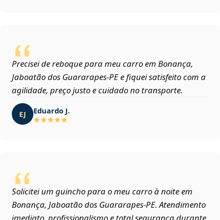
Precisei de reboque para meu carro em Bonança,
Jaboatão dos Guararapes‑PE e fiquei satisfeito com a
agilidade, preço justo e cuidado no transporte.
Eduardo J.
EJ
Solicitei um guincho para o meu carro à noite em
Bonança, Jaboatão dos Guararapes‑PE. Atendimento
imediato, profissionalismo e total segurança durante