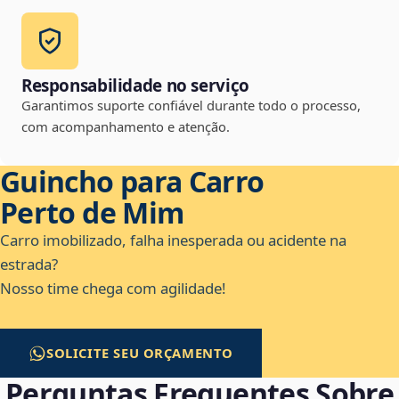
Responsabilidade no serviço
Garantimos suporte confiável durante todo o processo,
com acompanhamento e atenção.
Guincho para Carro
Perto de Mim
Carro imobilizado, falha inesperada ou acidente na
estrada?
Nosso time chega com agilidade!
SOLICITE SEU ORÇAMENTO
Perguntas Frequentes Sobre