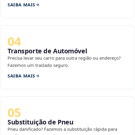
SAIBA MAIS
04
Transporte de Automóvel
Precisa levar seu carro para outra região ou endereço?
Fazemos um traslado seguro.
SAIBA MAIS
05
Substituição de Pneu
Pneu danificado? Fazemos a substituição rápida para