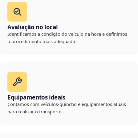
Avaliação no local
Identificamos a condição do veículo na hora e definimos
o procedimento mais adequado.
Equipamentos ideais
Contamos com veículos-guincho e equipamentos atuais
para realizar o transporte.