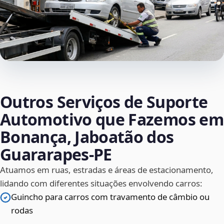
Outros Serviços de Suporte
Automotivo que Fazemos em
Bonança, Jaboatão dos
Guararapes‑PE
Atuamos em ruas, estradas e áreas de estacionamento,
lidando com diferentes situações envolvendo carros:
Guincho para carros com travamento de câmbio ou
rodas