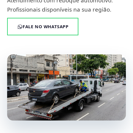
Atendimento com reboque automotivo.
Profissionais disponíveis na sua região.
FALE NO WHATSAPP