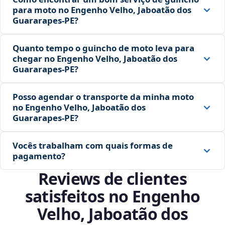
para moto no Engenho Velho, Jaboatão dos
Guararapes‑PE?
Quanto tempo o guincho de moto leva para
chegar no Engenho Velho, Jaboatão dos
Guararapes‑PE?
Posso agendar o transporte da minha moto
no Engenho Velho, Jaboatão dos
Guararapes‑PE?
Vocês trabalham com quais formas de
pagamento?
Reviews de clientes
satisfeitos no Engenho
Velho, Jaboatão dos