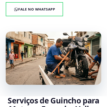
FALE NO WHATSAPP
Serviços de Guincho para