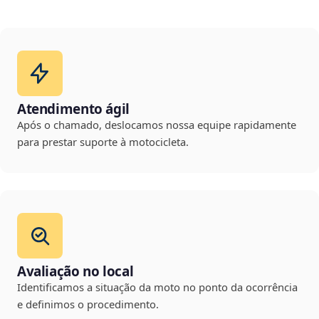
Atendimento ágil
Após o chamado, deslocamos nossa equipe rapidamente
para prestar suporte à motocicleta.
Avaliação no local
Identificamos a situação da moto no ponto da ocorrência
e definimos o procedimento.