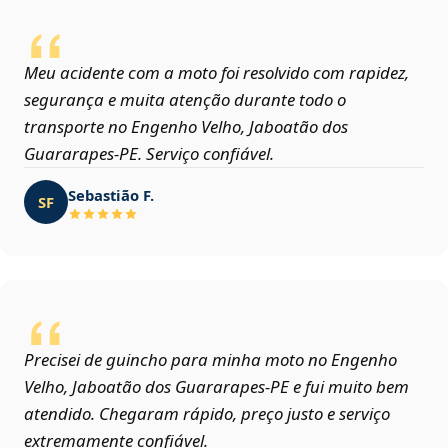
Meu acidente com a moto foi resolvido com rapidez,
segurança e muita atenção durante todo o
transporte no Engenho Velho, Jaboatão dos
Guararapes‑PE. Serviço confiável.
Sebastião F.
SF
Precisei de guincho para minha moto no Engenho
Velho, Jaboatão dos Guararapes‑PE e fui muito bem
atendido. Chegaram rápido, preço justo e serviço
extremamente confiável.