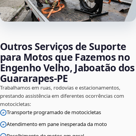
Outros Serviços de Suporte
para Motos que Fazemos no
Engenho Velho, Jaboatão dos
Guararapes‑PE
Trabalhamos em ruas, rodovias e estacionamentos,
prestando assistência em diferentes ocorrências com
motocicletas:
Transporte programado de motocicletas
Atendimento em pane inesperada da moto
Recolhimento de motos em geral