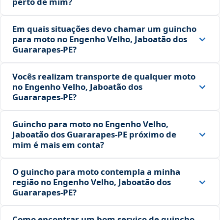
perto de mim?
Em quais situações devo chamar um guincho
para moto no Engenho Velho, Jaboatão dos
Guararapes‑PE?
Vocês realizam transporte de qualquer moto
no Engenho Velho, Jaboatão dos
Guararapes‑PE?
Guincho para moto no Engenho Velho,
Jaboatão dos Guararapes‑PE próximo de
mim é mais em conta?
O guincho para moto contempla a minha
região no Engenho Velho, Jaboatão dos
Guararapes‑PE?
Como encontrar um bom serviço de guincho