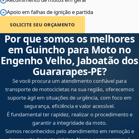
Apoio em falhas de ignição e partida
SOLICITE SEU ORÇAMENTO
Por que somos os melhores
em Guincho para Moto no
Engenho Velho, Jaboatão dos
Guararapes‑PE?
Se você procura um atendimento confiável para
transporte de motocicletas na sua região, oferecemos
suporte ágil em situações de urgência, com foco em
segurança, eficiência e valor acessível.
É fundamental ter rapidez, realizar o procedimento e
garantir a integridade da moto.
Somos reconhecidos pelo atendimento em remoção e