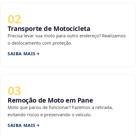
02
Transporte de Motocicleta
Precisa levar sua moto para outro endereço? Realizamos
o deslocamento com proteção.
SAIBA MAIS
03
Remoção de Moto em Pane
Moto que parou de funcionar? Fazemos a retirada,
evitando riscos e preservando o veículo.
SAIBA MAIS