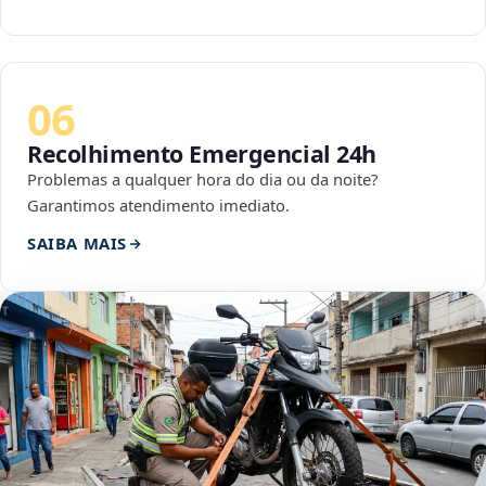
06
Recolhimento Emergencial 24h
Problemas a qualquer hora do dia ou da noite?
Garantimos atendimento imediato.
SAIBA MAIS