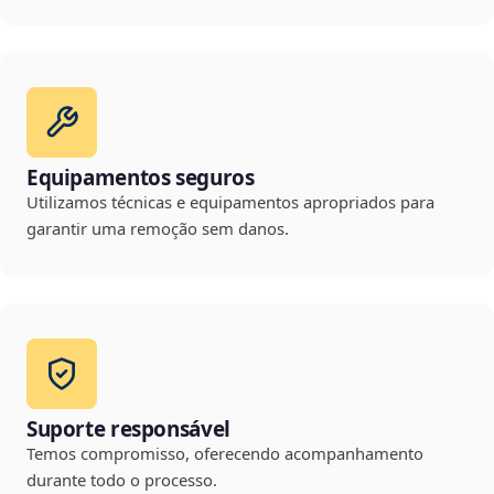
Equipamentos seguros
Utilizamos técnicas e equipamentos apropriados para
garantir uma remoção sem danos.
Suporte responsável
Temos compromisso, oferecendo acompanhamento
durante todo o processo.