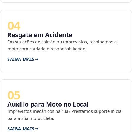
04
Resgate em Acidente
Em situações de colisão ou imprevistos, recolhemos a
moto com cuidado e responsabilidade.
SAIBA MAIS
05
Auxílio para Moto no Local
Imprevistos mecânicos na rua? Prestamos suporte inicial
para a sua motocicleta.
SAIBA MAIS