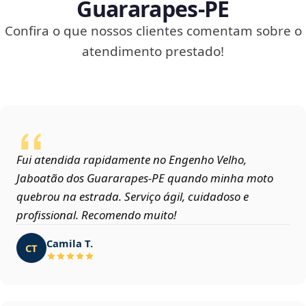
Guararapes‑PE
Confira o que nossos clientes comentam sobre o
atendimento prestado!
Fui atendida rapidamente no Engenho Velho,
Jaboatão dos Guararapes‑PE quando minha moto
quebrou na estrada. Serviço ágil, cuidadoso e
profissional. Recomendo muito!
Camila T.
CT