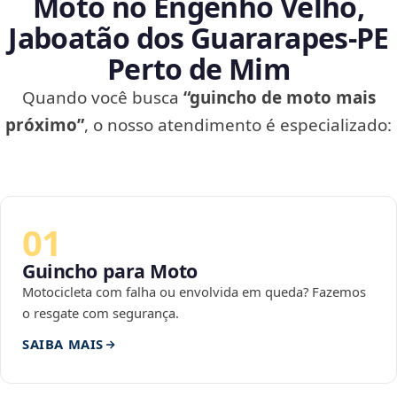
Moto no Engenho Velho,
Jaboatão dos Guararapes‑PE
Perto de Mim
Quando você busca
“guincho de moto mais
próximo”
, o nosso atendimento é especializado:
01
Guincho para Moto
Motocicleta com falha ou envolvida em queda? Fazemos
o resgate com segurança.
SAIBA MAIS