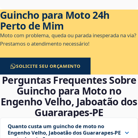
Guincho para Moto 24h
Perto de Mim
Moto com problema, queda ou parada inesperada na via?
Prestamos o atendimento necessário!
SOLICITE SEU ORÇAMENTO
Perguntas Frequentes Sobre
Guincho para Moto no
Engenho Velho, Jaboatão dos
Guararapes‑PE
Quanto custa um guincho de moto no
Engenho Velho, Jaboatão dos Guararapes‑PE