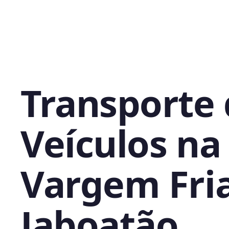
Transporte
Veículos na
Vargem Fria
Jaboatão